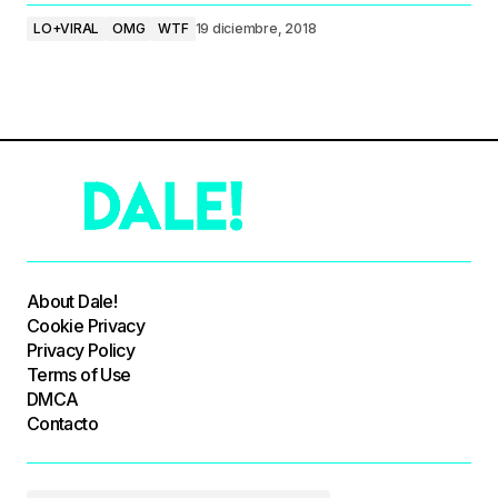
LO+VIRAL
OMG
WTF
19 diciembre, 2018
About Dale!
Cookie Privacy
Privacy Policy
Terms of Use
DMCA
Contacto