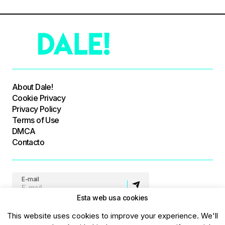
About Dale!
Cookie Privacy
Privacy Policy
Terms of Use
DMCA
Contacto
E-mail
Esta web usa cookies
Síguenos
This website uses cookies to improve your experience. We'll