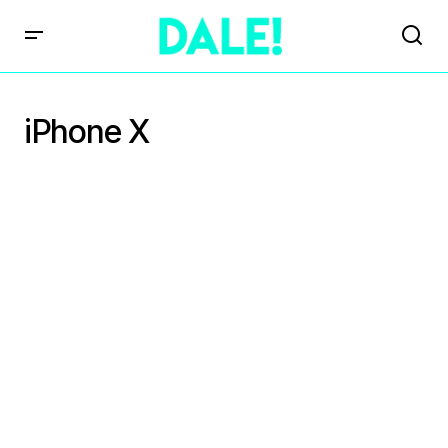
iPhone X