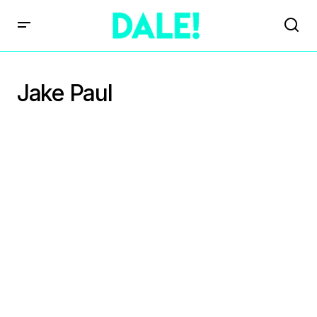
Jake Paul