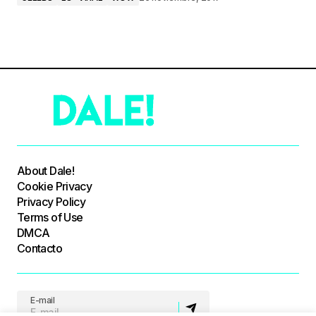
About Dale!
Cookie Privacy
Privacy Policy
Terms of Use
DMCA
Contacto
E-mail