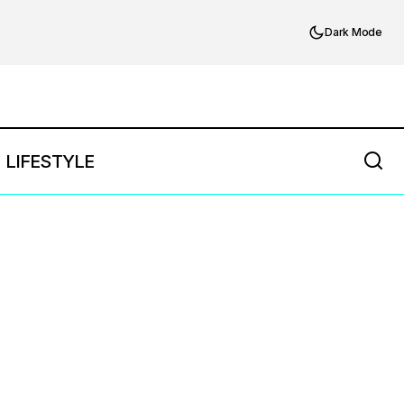
Dark Mode
LIFESTYLE