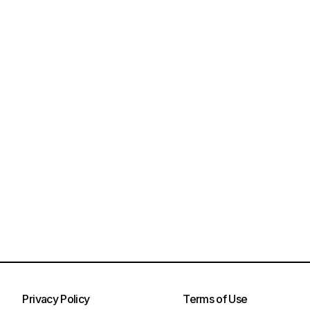
Privacy Policy
Terms of Use