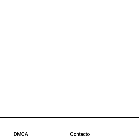
DMCA
Contacto