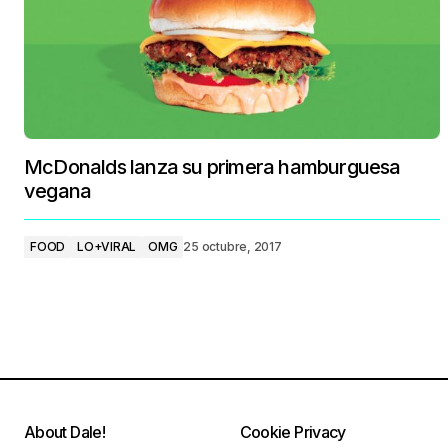
McDonalds lanza su primera hamburguesa
vegana
FOOD
LO+VIRAL
OMG
25 octubre, 2017
About Dale!
Cookie Privacy