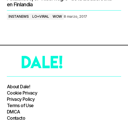
en Finlandia
INSTANEWS
LO+VIRAL
WOW
8 marzo, 2017
About Dale!
Cookie Privacy
Privacy Policy
Terms of Use
DMCA
Contacto