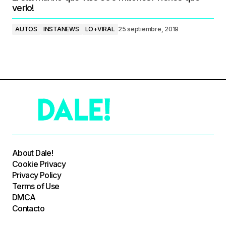
verlo!
AUTOS
INSTANEWS
LO+VIRAL
25 septiembre, 2019
About Dale!
Cookie Privacy
Privacy Policy
Terms of Use
DMCA
Contacto