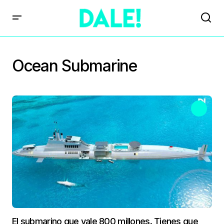
Ocean Submarine
El submarino que vale 800 millones. Tienes que