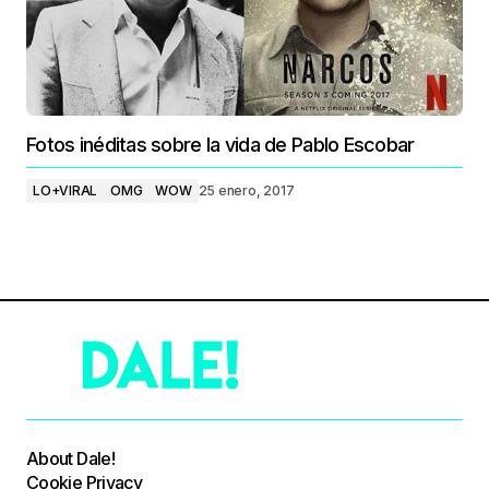
Fotos inéditas sobre la vida de Pablo Escobar
LO+VIRAL
OMG
WOW
25 enero, 2017
About Dale!
Cookie Privacy