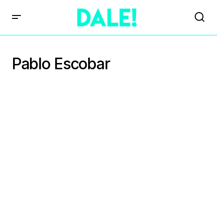
Pablo Escobar