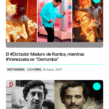
El #Dictador Maduro de Rumba, mientras
#Venezuela se “Derrumba”
INSTANEWS
LO+VIRAL
8 mayo, 2017