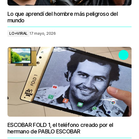
Lo que aprendí del hombre más peligroso del
mundo
LO+VIRAL
17 mayo, 2026
ESCOBAR FOLD 1, el teléfono creado por el
hermano de PABLO ESCOBAR