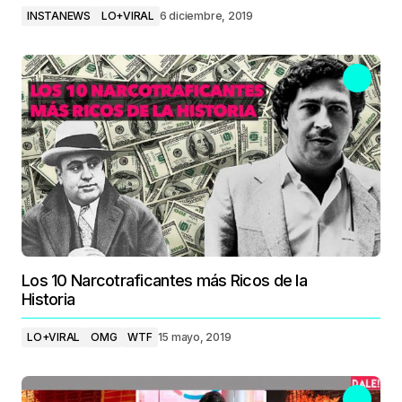
INSTANEWS
LO+VIRAL
6 diciembre, 2019
Los 10 Narcotraficantes más Ricos de la
Historia
LO+VIRAL
OMG
WTF
15 mayo, 2019