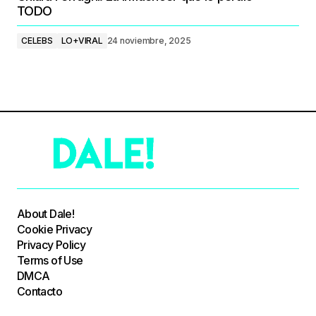
TODO
CELEBS
LO+VIRAL
24 noviembre, 2025
About Dale!
Cookie Privacy
Privacy Policy
Terms of Use
DMCA
Contacto