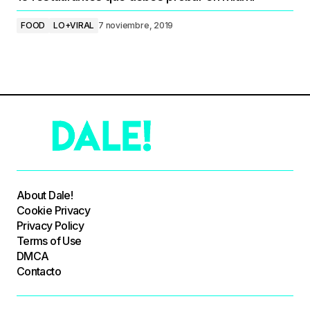
FOOD
LO+VIRAL
7 noviembre, 2019
About Dale!
Cookie Privacy
Privacy Policy
Terms of Use
DMCA
Contacto