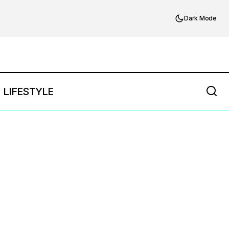
Dark Mode
LIFESTYLE