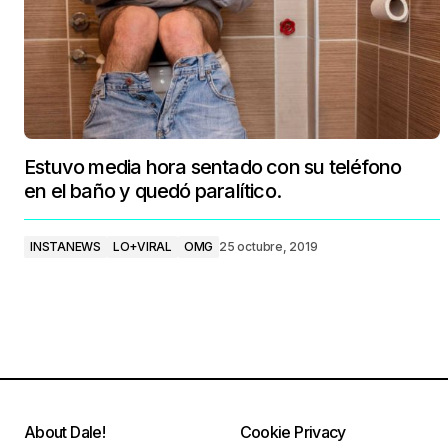
Estuvo media hora sentado con su teléfono
en el baño y quedó paralítico.
INSTANEWS
LO+VIRAL
OMG
25 octubre, 2019
About Dale!
Cookie Privacy