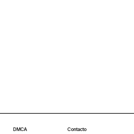
DMCA
Contacto