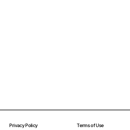
Privacy Policy
Terms of Use