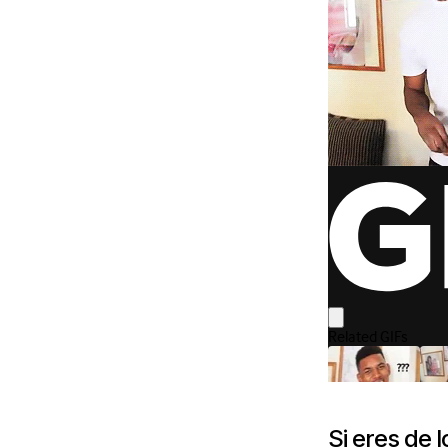
Si eres de 