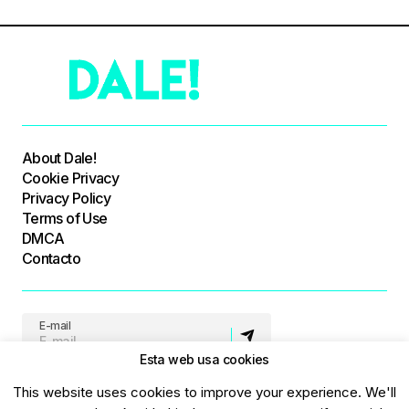
About Dale!
Cookie Privacy
Privacy Policy
Terms of Use
DMCA
Contacto
E-mail
Esta web usa cookies
Síguenos
This website uses cookies to improve your experience. We'll