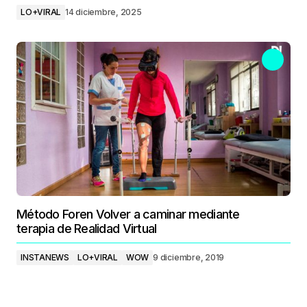
LO+VIRAL
14 diciembre, 2025
Método Foren Volver a caminar mediante
terapia de Realidad Virtual
INSTANEWS
LO+VIRAL
WOW
9 diciembre, 2019