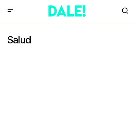
Salud