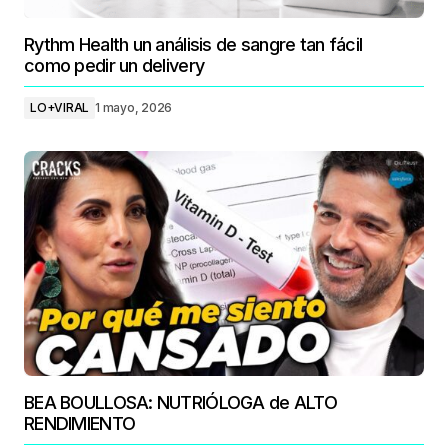
Rythm Health un análisis de sangre tan fácil
como pedir un delivery
LO+VIRAL
1 mayo, 2026
BEA BOULLOSA: NUTRIÓLOGA de ALTO
RENDIMIENTO