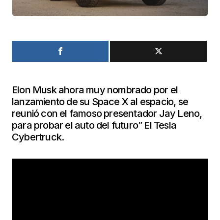
Elon Musk ahora muy nombrado por el
lanzamiento de su Space X al espacio, se
reunió con el famoso presentador Jay Leno,
para probar el auto del futuro” El Tesla
Cybertruck.