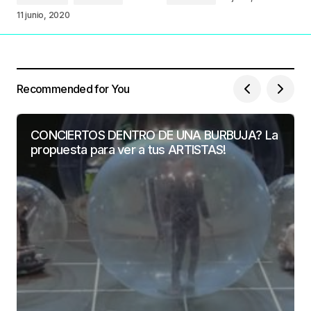
11 junio, 2020
Recommended for You
CONCIERTOS DENTRO DE UNA BURBUJA? La
propuesta para ver a tus ARTISTAS!