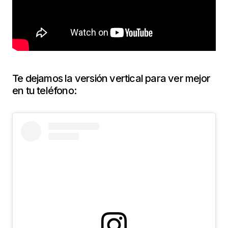
Te dejamos la versión vertical para ver mejor
en tu teléfono: