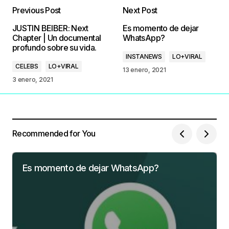
Previous Post
Next Post
JUSTIN BEIBER: Next
Es momento de dejar
Chapter | Un documental
WhatsApp?
profundo sobre su vida.
INSTANEWS
LO+VIRAL
CELEBS
LO+VIRAL
13 enero, 2021
3 enero, 2021
Recommended for You
Es momento de dejar WhatsApp?