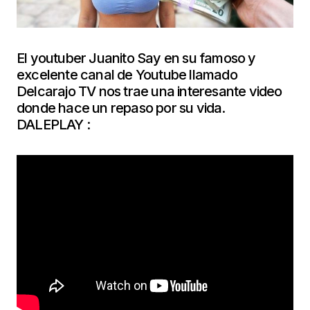
El youtuber Juanito Say en su famoso y
excelente canal de Youtube llamado
Delcarajo TV nos trae una interesante video
donde hace un repaso por su vida.
DALEPLAY :