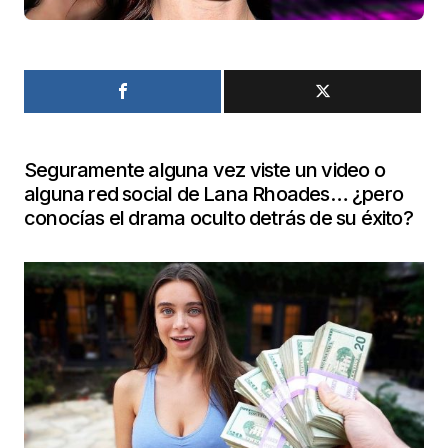
Seguramente alguna vez viste un video o
alguna red social de Lana Rhoades… ¿pero
conocías el drama oculto detrás de su éxito?