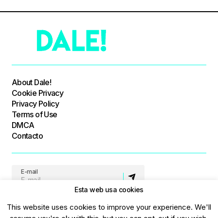
About Dale!
Cookie Privacy
Privacy Policy
Terms of Use
DMCA
Contacto
E-mail
Esta web usa cookies
Síguenos
This website uses cookies to improve your experience. We'll