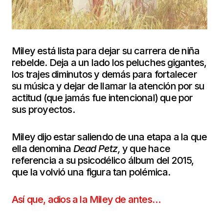
Miley está lista para dejar su carrera de niña
rebelde. Deja a un lado los peluches gigantes,
los trajes diminutos y demás para fortalecer
su música y dejar de llamar la atención por su
actitud (que jamás fue intencional) que por
sus proyectos.
Miley dijo estar saliendo de una etapa a la que
ella denomina
Dead Petz,
y que hace
referencia a su psicodélico álbum del 2015,
que la volvió una figura tan polémica.
Así que, adios a la Miley de antes…