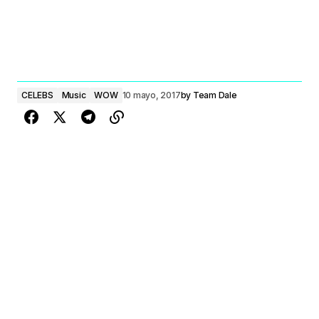
CELEBS
Music
WOW
10 mayo, 2017
by
Team Dale