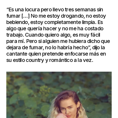
“Es una locura pero llevo tres semanas sin
fumar […] No me estoy drogando, no estoy
bebiendo, estoy completamente limpia. Es
algo que quería hacer y no me ha costado
trabajo. Cuando quiero algo, es muy fácil
para mí. Pero si alguien me hubiera dicho que
dejara de fumar, no lo habría hecho”, dijo la
cantante quien pretende enfocarse más en
su estilo country y romántico a la vez.