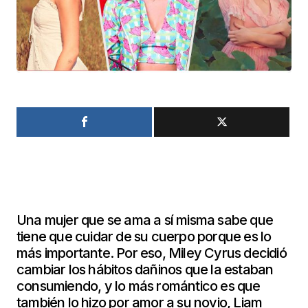
Una mujer que se ama a sí misma sabe que
tiene que cuidar de su cuerpo porque es lo
más importante. Por eso, Miley Cyrus decidió
cambiar los hábitos dañinos que la estaban
consumiendo, y lo más romántico es que
también lo hizo por amor a su novio, Liam