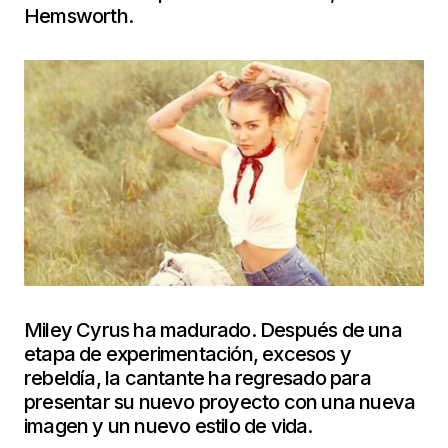
Hemsworth.
Miley Cyrus ha madurado. Después de una
etapa de experimentación, excesos y
rebeldía, la cantante ha regresado para
presentar su nuevo proyecto con una nueva
imagen y un nuevo estilo de vida.