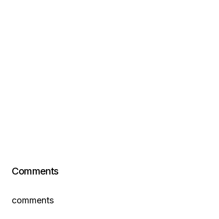
Comments
comments