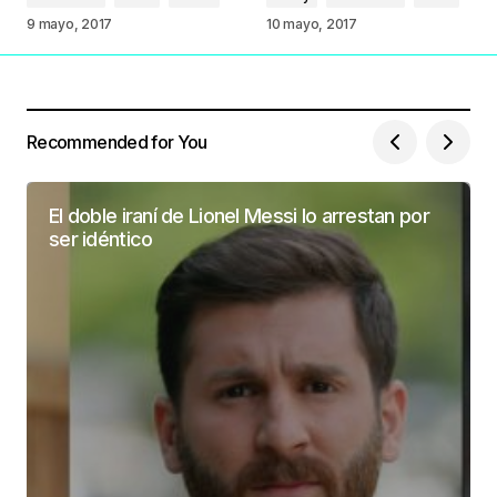
9 mayo, 2017
10 mayo, 2017
Recommended for You
El doble iraní de Lionel Messi lo arrestan por
ser idéntico