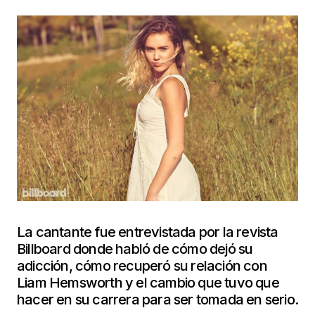
La cantante fue entrevistada por la revista
Billboard donde habló de cómo dejó su
adicción, cómo recuperó su relación con
Liam Hemsworth y el cambio que tuvo que
hacer en su carrera para ser tomada en serio.