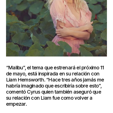
“Malibu”, el tema que estrenará el próximo 11
de mayo, está inspirada en su relación con
Liam Hemsworth. “Hace tres años jamás me
habría imaginado que escribiría sobre esto”,
comentó Cyrus quien también aseguró que
su relación con Liam fue como volver a
empezar.