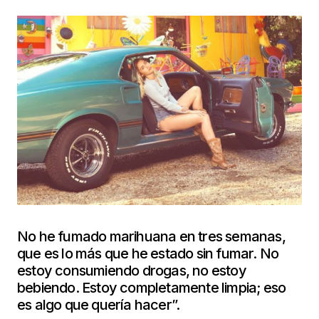
No he fumado marihuana en tres semanas,
que es lo más que he estado sin fumar. No
estoy consumiendo drogas, no estoy
bebiendo. Estoy completamente limpia; eso
es algo que quería hacer”.