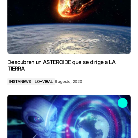
Descubren un ASTEROIDE que se dirige a LA
TIERRA
INSTANEWS
LO+VIRAL
9 agosto, 2020