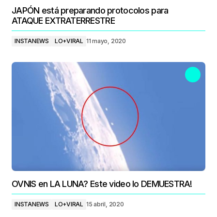
JAPÓN está preparando protocolos para
ATAQUE EXTRATERRESTRE
INSTANEWS
LO+VIRAL
11 mayo, 2020
OVNIS en LA LUNA? Este video lo DEMUESTRA!
INSTANEWS
LO+VIRAL
15 abril, 2020