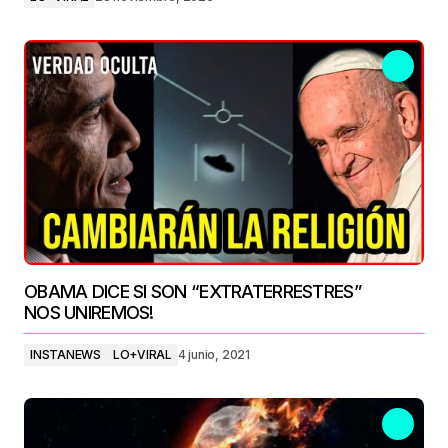
OBAMA DICE SI SON “EXTRATERRESTRES”
NOS UNIREMOS!
INSTANEWS
LO+VIRAL
4 junio, 2021