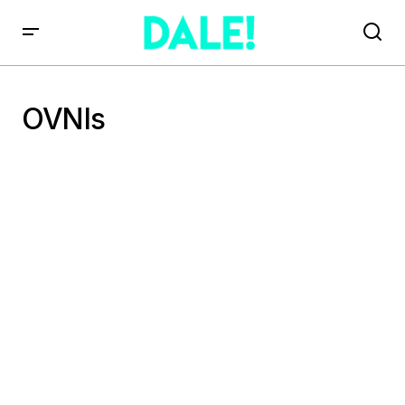
OVNIs