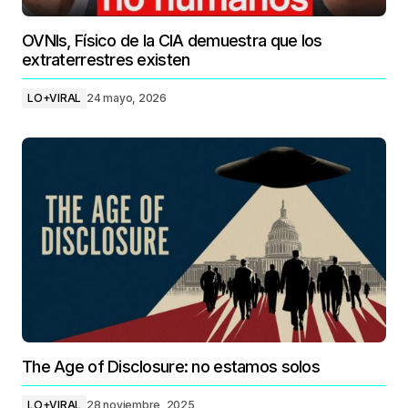
OVNIs, Físico de la CIA demuestra que los
extraterrestres existen
LO+VIRAL
24 mayo, 2026
The Age of Disclosure: no estamos solos
LO+VIRAL
28 noviembre, 2025