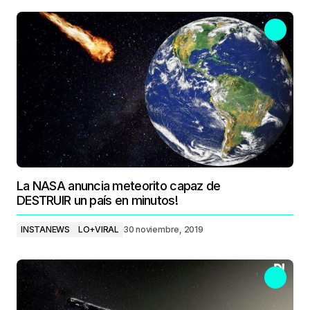
La NASA anuncia meteorito capaz de
DESTRUIR un país en minutos!
INSTANEWS
LO+VIRAL
30 noviembre, 2019