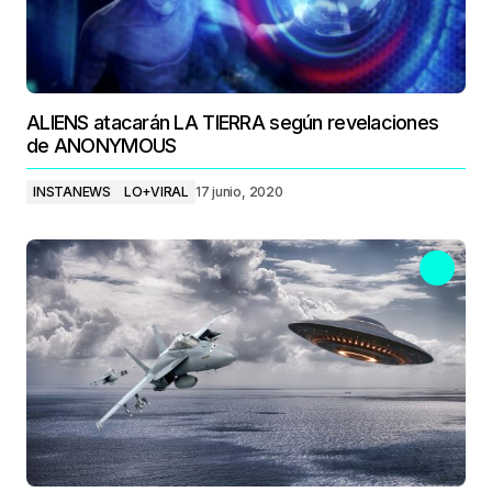
ALIENS atacarán LA TIERRA según revelaciones
de ANONYMOUS
INSTANEWS
LO+VIRAL
17 junio, 2020