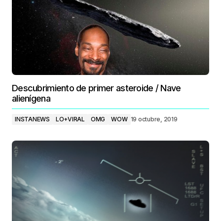
Descubrimiento de primer asteroide / Nave
alienígena
INSTANEWS
LO+VIRAL
OMG
WOW
19 octubre, 2019