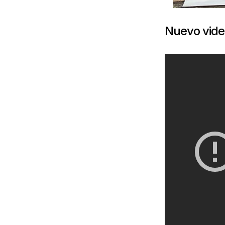
Nuevo vide