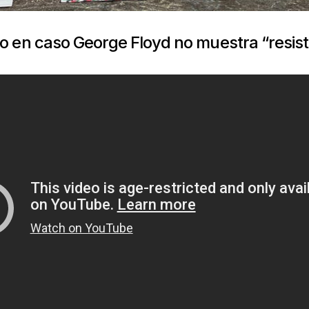
o en caso George Floyd no muestra “resist