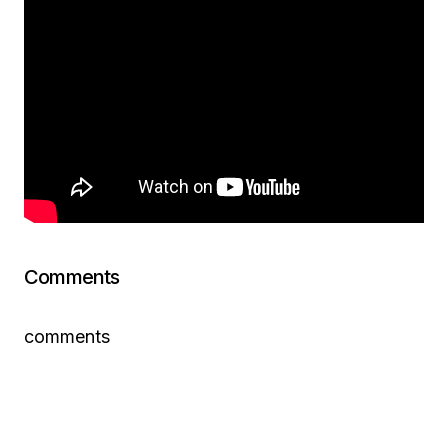
Comments
comments