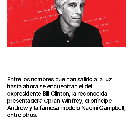
Entre los nombres que han salido a la luz
hasta ahora se encuentran el del
expresidente Bill Clinton, la reconocida
presentadora Oprah Winfrey, el príncipe
Andrew y la famosa modelo Naomi Campbell,
entre otros.