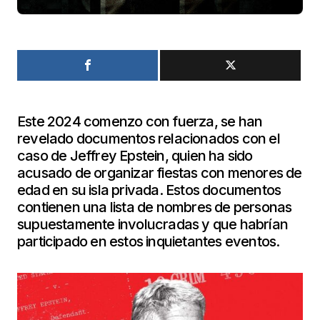
Este 2024 comenzo con fuerza, se han
revelado documentos relacionados con el
caso de Jeffrey Epstein, quien ha sido
acusado de organizar fiestas con menores de
edad en su isla privada. Estos documentos
contienen una lista de nombres de personas
supuestamente involucradas y que habrían
participado en estos inquietantes eventos.