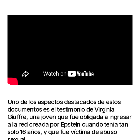
Uno de los aspectos destacados de estos
documentos es el testimonio de Virginia
Giuffre, una joven que fue obligada a ingresar
a la red creada por Epstein cuando tenía tan
solo 16 años, y que fue víctima de abuso
sexual.