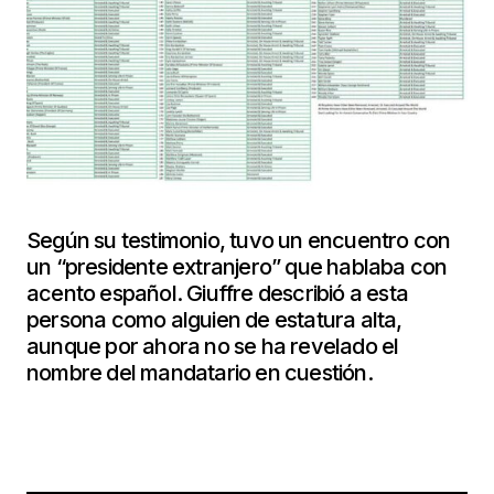
Según su testimonio, tuvo un encuentro con
un “presidente extranjero” que hablaba con
acento español. Giuffre describió a esta
persona como alguien de estatura alta,
aunque por ahora no se ha revelado el
nombre del mandatario en cuestión.