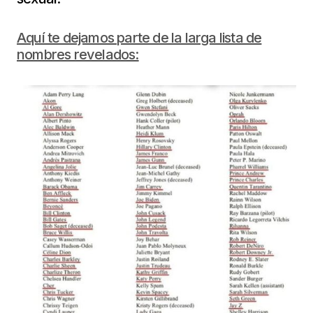
Aquí te dejamos parte de la larga lista de
nombres revelados: