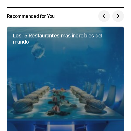
Recommended for You
Los 15 Restaurantes más increíbles del
mundo