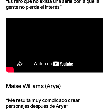
“Es raro que no exista una serie por la que la
gente no pierda el interés”
Maise Williams (Arya)
“Me resulta muy complicado crear
personajes después de Arya”