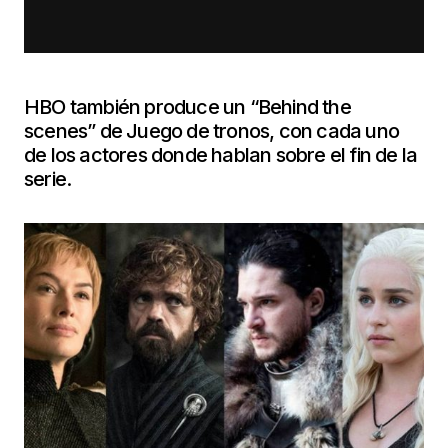
HBO también produce un “Behind the
scenes” de Juego de tronos, con cada uno
de los actores donde hablan sobre el fin de la
serie.