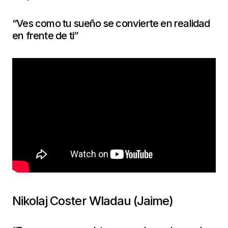
“Ves como tu sueño se convierte en realidad
en frente de ti”
Nikolaj Coster Wladau (Jaime)