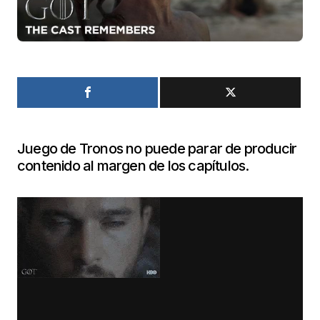
Juego de Tronos no puede parar de producir
contenido al margen de los capítulos.