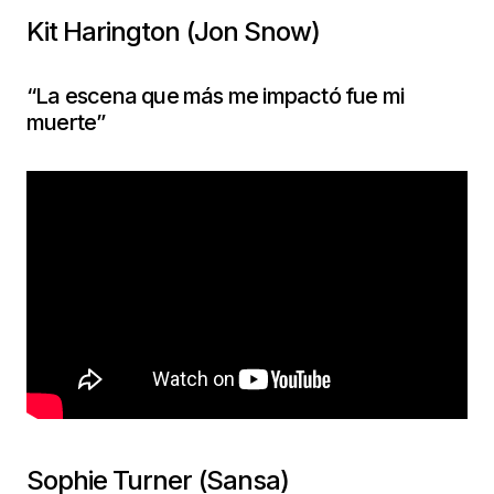
Kit Harington (Jon Snow)
“La escena que más me impactó fue mi
muerte”
Sophie Turner (Sansa)