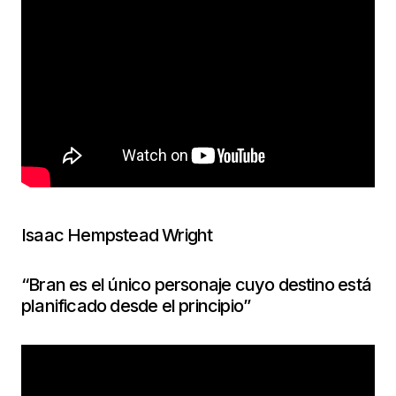
Isaac Hempstead Wright
“Bran es el único personaje cuyo destino está
planificado desde el principio”