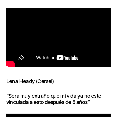
Lena Heady (Cersei)
“Será muy extraño que mi vida ya no este
vinculada a esto después de 8 años”