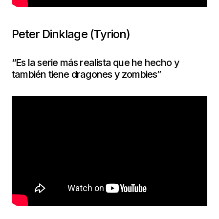
Peter Dinklage (Tyrion)
“Es la serie más realista que he hecho y
también tiene dragones y zombies”