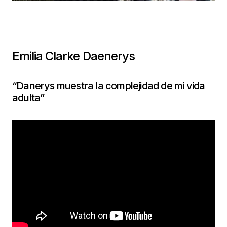
Emilia Clarke Daenerys
“Danerys muestra la complejidad de mi vida
adulta”