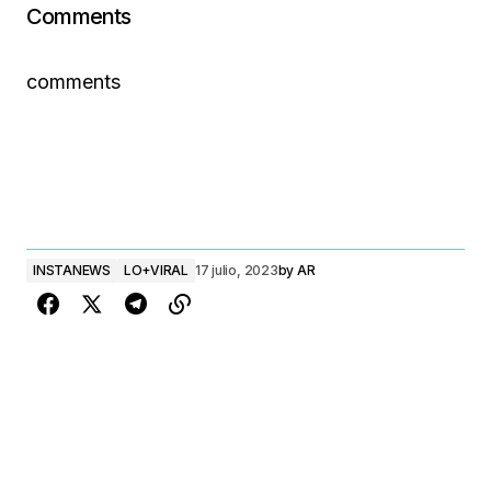
Comments
comments
INSTANEWS
LO+VIRAL
17 julio, 2023
by
AR