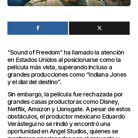
“Sound of Freedom” ha llamado la atención
en Estados Unidos al posicionarse como la
película más vista, superando incluso a
grandes producciones como “Indiana Jones
y el dial del destino”.
Sin embargo, la película fue rechazada por
grandes casas productoras como Disney,
Netflix, Amazon y Lionsgate. A pesar de estos
obstáculos, el productor mexicano Eduardo
Verástegui no se rindió y encontró una
oportunidad en Angel Studios, quienes se