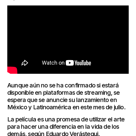
Aunque aún no se ha confirmado si estará
disponible en plataformas de streaming, se
espera que se anuncie su lanzamiento en
México y Latinoamérica en este mes de julio.
La película es una promesa de utilizar el arte
para hacer una diferencia en la vida de los
demás, según Eduardo Verástegui.