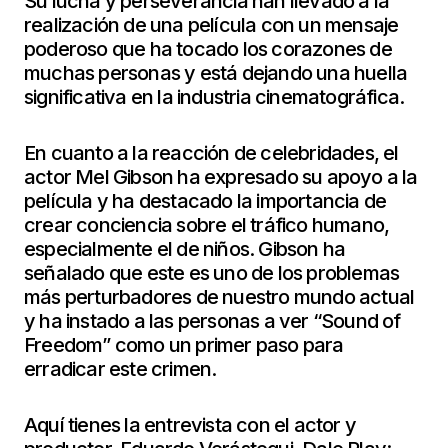
Su lucha y perseverancia han llevado a la
realización de una película con un mensaje
poderoso que ha tocado los corazones de
muchas personas y está dejando una huella
significativa en la industria cinematográfica.
En cuanto a la reacción de celebridades, el
actor Mel Gibson ha expresado su apoyo a la
película y ha destacado la importancia de
crear conciencia sobre el tráfico humano,
especialmente el de niños. Gibson ha
señalado que este es uno de los problemas
más perturbadores de nuestro mundo actual
y ha instado a las personas a ver “Sound of
Freedom” como un primer paso para
erradicar este crimen.
Aquí tienes la entrevista con el actor y