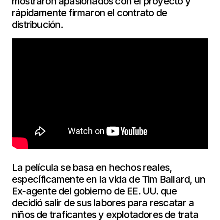
mostraron apasionados con el proyecto y
rápidamente firmaron el contrato de
distribución.
La película se basa en hechos reales,
específicamente en la vida de Tim Ballard, un
Ex-agente del gobierno de EE. UU. que
decidió salir de sus labores para rescatar a
niños de traficantes y explotadores de trata