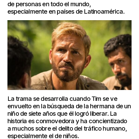
de personas en todo el mundo,
especialmente en países de Latinoamérica.
La trama se desarrolla cuando Tim se ve
envuelto en la búsqueda de la hermana de un
niño de siete años que él logró liberar. La
historia es conmovedora y ha concientizado
a muchos sobre el delito del tráfico humano,
especialmente el de niños.