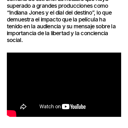
superado a grandes producciones como
“Indiana Jones y el dial del destino”, lo que
demuestra el impacto que la película ha
tenido en la audiencia y su mensaje sobre la
importancia de la libertad y la conciencia
social.